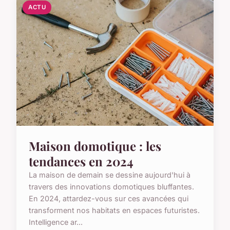
ACTU
Maison domotique : les
tendances en 2024
La maison de demain se dessine aujourd'hui à
travers des innovations domotiques bluffantes.
En 2024, attardez-vous sur ces avancées qui
transforment nos habitats en espaces futuristes.
Intelligence ar...