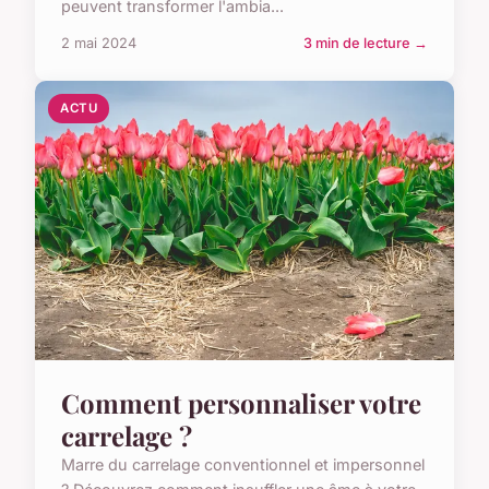
peuvent transformer l'ambia...
2 mai 2024
3 min de lecture →
ACTU
Comment personnaliser votre
carrelage ?
Marre du carrelage conventionnel et impersonnel