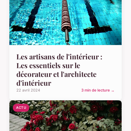
Les artisans de l'intérieur :
Les essentiels sur le
décorateur et l'architecte
d'intérieur
22 avril 2024
3 min de lecture →
ACTU