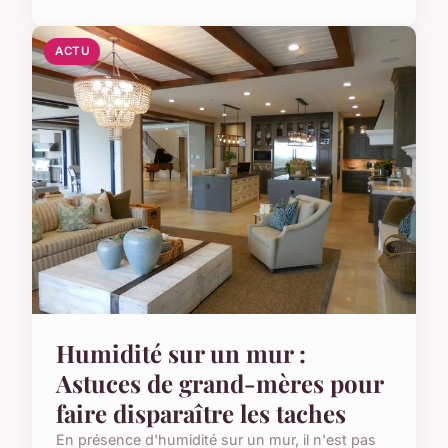
ACTU
Humidité sur un mur :
Astuces de grand-mères pour
faire disparaître les taches
En présence d'humidité sur un mur, il n'est pas