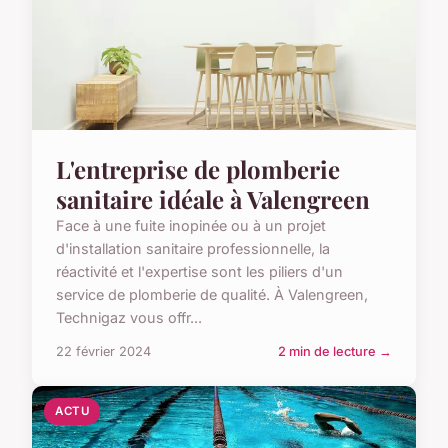
L'entreprise de plomberie
sanitaire idéale à Valengreen
Face à une fuite inopinée ou à un projet
d'installation sanitaire professionnelle, la
réactivité et l'expertise sont les piliers d'un
service de plomberie de qualité. À Valengreen,
Technigaz vous offr...
22 février 2024
2 min de lecture →
ACTU