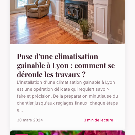
Pose d'une climatisation
gainable à Lyon : comment se
déroule les travaux ?
L'installation d'une climatisation gainable à Lyon
est une opération délicate qui requiert savoir-
faire et précision. De la préparation minutieuse du
chantier jusqu'aux réglages finaux, chaque étape
e...
30 mars 2024
3 min de lecture →