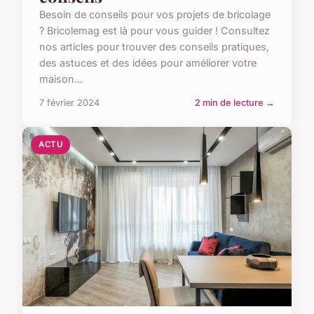
Besoin de conseils pour vos projets de bricolage
? Bricolemag est là pour vous guider ! Consultez
nos articles pour trouver des conseils pratiques,
des astuces et des idées pour améliorer votre
maison...
7 février 2024
2 min de lecture →
ACTU