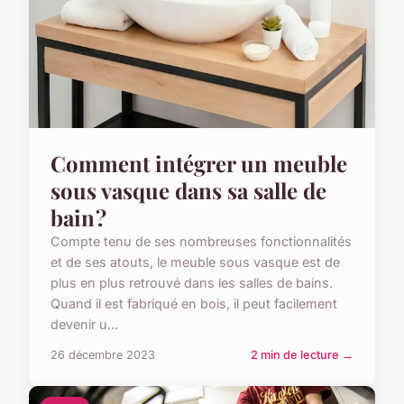
Comment intégrer un meuble
sous vasque dans sa salle de
bain ?
Compte tenu de ses nombreuses fonctionnalités
et de ses atouts, le meuble sous vasque est de
plus en plus retrouvé dans les salles de bains.
Quand il est fabriqué en bois, il peut facilement
devenir u...
26 décembre 2023
2 min de lecture →