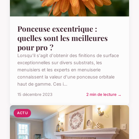
Ponceuse excentrique :
quelles sont les meilleures
pour pro ?
Lorsqu'il s'agit d'obtenir des finitions de surface
exceptionnelles sur divers substrats, les
menuisiers et les experts en menuiserie
connaissent la valeur d'une ponceuse orbitale
haut de gamme. Ces i...
15 décembre 2023
2 min de lecture →
ACTU