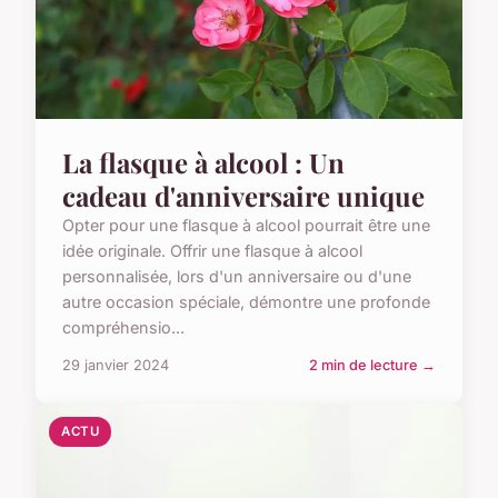
La flasque à alcool : Un
cadeau d'anniversaire unique
Opter pour une flasque à alcool pourrait être une
idée originale. Offrir une flasque à alcool
personnalisée, lors d'un anniversaire ou d'une
autre occasion spéciale, démontre une profonde
compréhensio...
29 janvier 2024
2 min de lecture →
ACTU