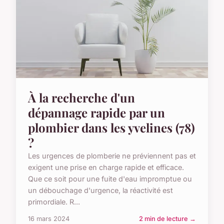
À la recherche d'un
dépannage rapide par un
plombier dans les yvelines (78)
?
Les urgences de plomberie ne préviennent pas et
exigent une prise en charge rapide et efficace.
Que ce soit pour une fuite d'eau impromptue ou
un débouchage d'urgence, la réactivité est
primordiale. R...
16 mars 2024
2 min de lecture →