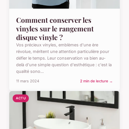
Comment conserver les
vinyles sur le rangement
disque vinyle ?
Vos précieux vinyles, emblèmes d'une ère
révolue, méritent une attention particulière pour
défier le temps. Leur conservation va bien au-
delà d'une simple question d'esthétique : c'est la
qualité sono...
11 mars 2024
2 min de lecture →
ACTU