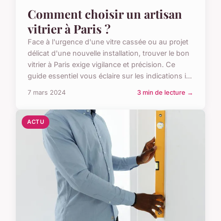
Comment choisir un artisan
vitrier à Paris ?
Face à l'urgence d'une vitre cassée ou au projet
délicat d'une nouvelle installation, trouver le bon
vitrier à Paris exige vigilance et précision. Ce
guide essentiel vous éclaire sur les indications i...
7 mars 2024
3 min de lecture →
ACTU