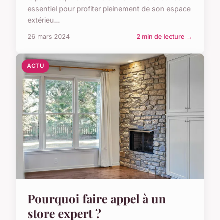
essentiel pour profiter pleinement de son espace
extérieu...
26 mars 2024
2 min de lecture →
ACTU
Pourquoi faire appel à un
store expert ?