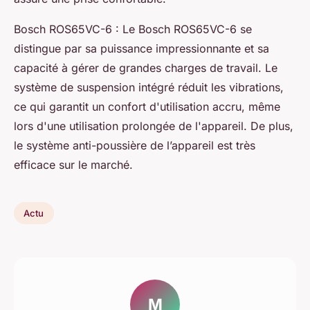
Bosch ROS65VC-6 : Le Bosch ROS65VC-6 se
distingue par sa puissance impressionnante et sa
capacité à gérer de grandes charges de travail. Le
système de suspension intégré réduit les vibrations,
ce qui garantit un confort d'utilisation accru, même
lors d'une utilisation prolongée de l'appareil. De plus,
le système anti-poussière de l’appareil est très
efficace sur le marché.
Actu
M