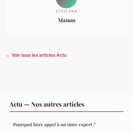
ECRIT PAR
Manon
← Voir tous les articles Actu
Actu — Nos autres articles
Pourquoi faire appel à un store expert ?