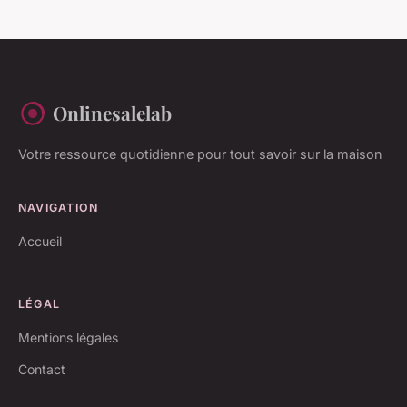
Onlinesalelab
Votre ressource quotidienne pour tout savoir sur la maison
NAVIGATION
Accueil
LÉGAL
Mentions légales
Contact