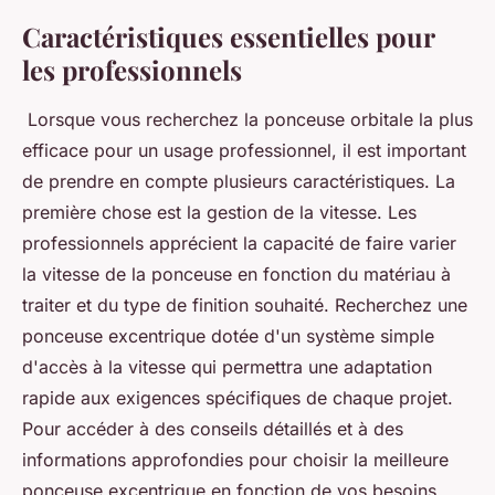
Caractéristiques essentielles pour
les professionnels
Lorsque vous recherchez la ponceuse orbitale la plus
efficace pour un usage professionnel, il est important
de prendre en compte plusieurs caractéristiques. La
première chose est la gestion de la vitesse. Les
professionnels apprécient la capacité de faire varier
la vitesse de la ponceuse en fonction du matériau à
traiter et du type de finition souhaité. Recherchez une
ponceuse excentrique dotée d'un système simple
d'accès à la vitesse qui permettra une adaptation
rapide aux exigences spécifiques de chaque projet.
Pour accéder à des conseils détaillés et à des
informations approfondies pour choisir la meilleure
ponceuse excentrique en fonction de vos besoins,