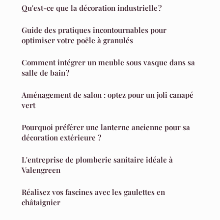
Qu'est-ce que la décoration industrielle ?
Guide des pratiques incontournables pour
optimiser votre poêle à granulés
Comment intégrer un meuble sous vasque dans sa
salle de bain ?
Aménagement de salon : optez pour un joli canapé
vert
Pourquoi préférer une lanterne ancienne pour sa
décoration extérieure ?
L'entreprise de plomberie sanitaire idéale à
Valengreen
Réalisez vos fascines avec les gaulettes en
châtaignier