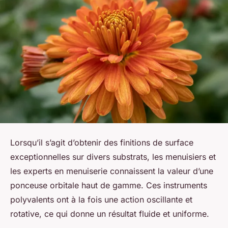
Lorsqu’il s’agit d’obtenir des finitions de surface
exceptionnelles sur divers substrats, les menuisiers et
les experts en menuiserie connaissent la valeur d’une
ponceuse orbitale haut de gamme. Ces instruments
polyvalents ont à la fois une action oscillante et
rotative, ce qui donne un résultat fluide et uniforme.