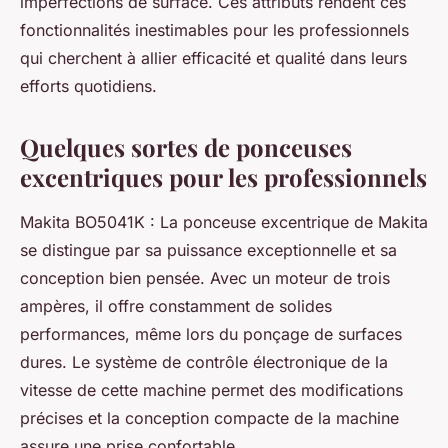
imperfections de surface. Ces attributs rendent ces
fonctionnalités inestimables pour les professionnels
qui cherchent à allier efficacité et qualité dans leurs
efforts quotidiens.
Quelques sortes de ponceuses
excentriques pour les professionnels
Makita BO5041K : La ponceuse excentrique de Makita
se distingue par sa puissance exceptionnelle et sa
conception bien pensée. Avec un moteur de trois
ampères, il offre constamment de solides
performances, même lors du ponçage de surfaces
dures. Le système de contrôle électronique de la
vitesse de cette machine permet des modifications
précises et la conception compacte de la machine
assure une prise confortable.