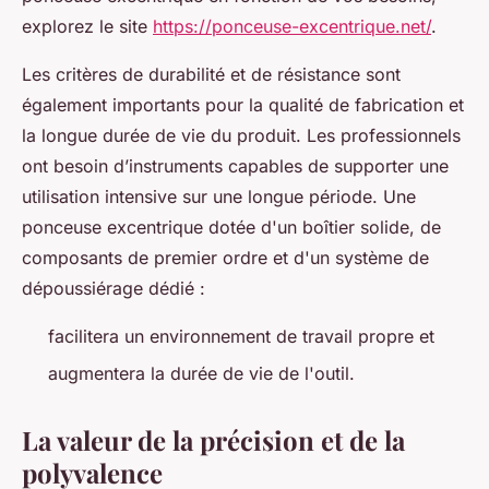
explorez le site
https://ponceuse-excentrique.net/
.
Les critères de durabilité et de résistance sont
également importants pour la qualité de fabrication et
la longue durée de vie du produit. Les professionnels
ont besoin d’instruments capables de supporter une
utilisation intensive sur une longue période. Une
ponceuse excentrique dotée d'un boîtier solide, de
composants de premier ordre et d'un système de
dépoussiérage dédié :
facilitera un environnement de travail propre et
augmentera la durée de vie de l'outil.
La valeur de la précision et de la
polyvalence