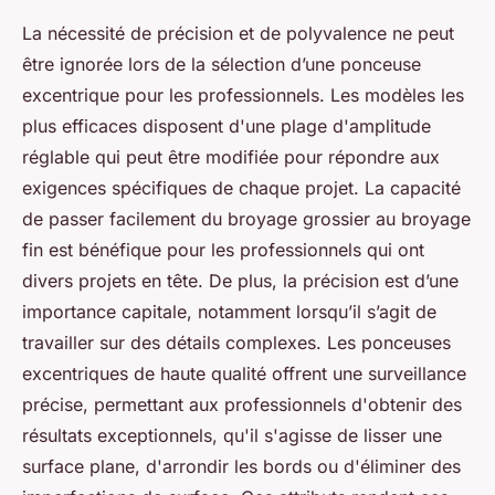
La nécessité de précision et de polyvalence ne peut
être ignorée lors de la sélection d’une ponceuse
excentrique pour les professionnels. Les modèles les
plus efficaces disposent d'une plage d'amplitude
réglable qui peut être modifiée pour répondre aux
exigences spécifiques de chaque projet. La capacité
de passer facilement du broyage grossier au broyage
fin est bénéfique pour les professionnels qui ont
divers projets en tête. De plus, la précision est d’une
importance capitale, notamment lorsqu’il s’agit de
travailler sur des détails complexes. Les ponceuses
excentriques de haute qualité offrent une surveillance
précise, permettant aux professionnels d'obtenir des
résultats exceptionnels, qu'il s'agisse de lisser une
surface plane, d'arrondir les bords ou d'éliminer des