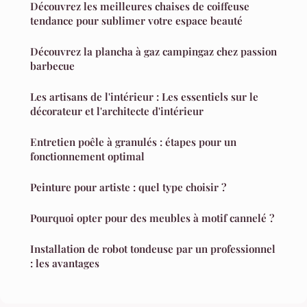
Découvrez les meilleures chaises de coiffeuse
tendance pour sublimer votre espace beauté
Découvrez la plancha à gaz campingaz chez passion
barbecue
Les artisans de l'intérieur : Les essentiels sur le
décorateur et l'architecte d'intérieur
Entretien poêle à granulés : étapes pour un
fonctionnement optimal
Peinture pour artiste : quel type choisir ?
Pourquoi opter pour des meubles à motif cannelé ?
Installation de robot tondeuse par un professionnel
: les avantages