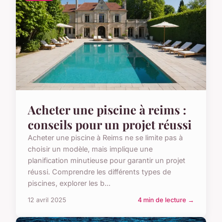
Acheter une piscine à reims :
conseils pour un projet réussi
Acheter une piscine à Reims ne se limite pas à
choisir un modèle, mais implique une
planification minutieuse pour garantir un projet
réussi. Comprendre les différents types de
piscines, explorer les b...
12 avril 2025
4 min de lecture →