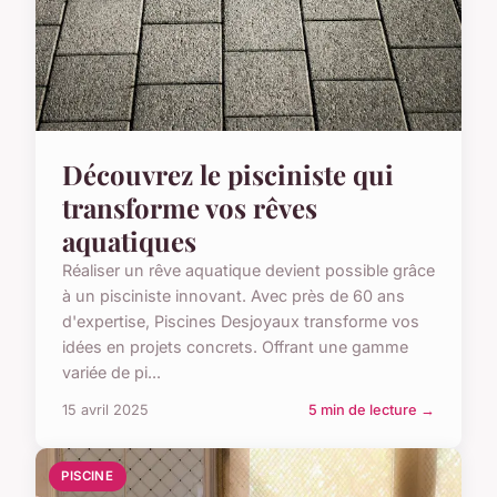
Découvrez le pisciniste qui
transforme vos rêves
aquatiques
Réaliser un rêve aquatique devient possible grâce
à un pisciniste innovant. Avec près de 60 ans
d'expertise, Piscines Desjoyaux transforme vos
idées en projets concrets. Offrant une gamme
variée de pi...
15 avril 2025
5 min de lecture →
PISCINE