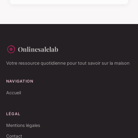
Onlinesalelab
Votre ressource quotidienne pour tout savoir sur la maison
NAVIGATION
Accueil
LÉGAL
Mentions légales
Contact