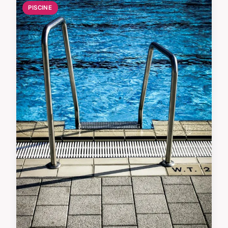
PISCINE