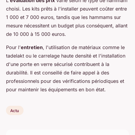
L'
évaluation des prix
varie selon le type de hammam
choisi. Les kits prêts à l'installer peuvent coûter entre
1 000 et 7 000 euros, tandis que les hammams sur
mesure nécessitent un budget plus conséquent, allant
de 10 000 à 15 000 euros.
Pour l'
entretien
, l'utilisation de matériaux comme le
tadelakt ou le carrelage haute densité et l'installation
d'une porte en verre sécurisé contribuent à la
durabilité. Il est conseillé de faire appel à des
professionnels pour des vérifications périodiques et
pour maintenir les équipements en bon état.
Actu