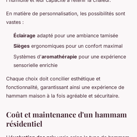
l'humidité et leur capacité à retenir la chaleur.
En matière de personnalisation, les possibilités sont
vastes :
Éclairage
adapté pour une ambiance tamisée
Sièges
ergonomiques pour un confort maximal
Systèmes d'
aromathérapie
pour une expérience
sensorielle enrichie
Chaque choix doit concilier esthétique et
fonctionnalité, garantissant ainsi une expérience de
hammam maison à la fois agréable et sécuritaire.
Coût et maintenance d'un hammam
résidentiel