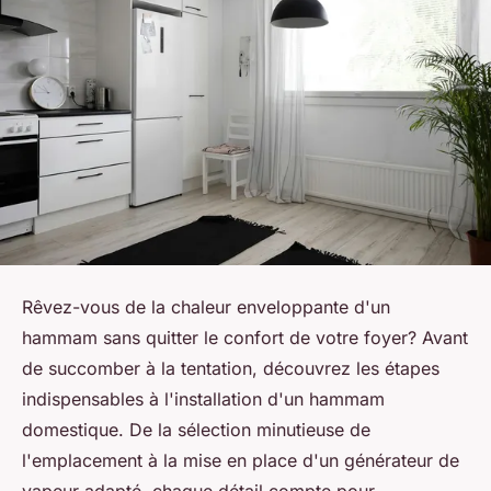
Rêvez-vous de la chaleur enveloppante d'un
hammam sans quitter le confort de votre foyer? Avant
de succomber à la tentation, découvrez les étapes
indispensables à l'installation d'un hammam
domestique. De la sélection minutieuse de
l'emplacement à la mise en place d'un générateur de