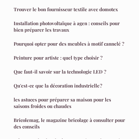
Trouver le bon fournisseur textile avec domotex
Installation photovoltaïque à agen : conseils pour
bien préparer les travaux
Pourquoi opter pour des meubles à motif cannelé ?
Peinture pour artiste : quel type choisir ?
Que faut-il savoir sur la technologie LED ?
Qu'est-ce que la décoration industrielle ?
les astuces pour préparer sa maison pour les
saisons froides ou chaudes
Bricolemag, le magazine bricolage à consulter pour
des conseils