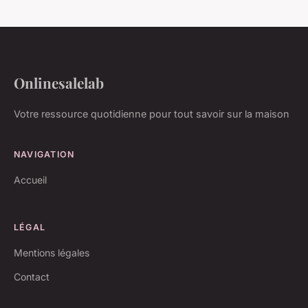
Onlinesalelab
Votre ressource quotidienne pour tout savoir sur la maison
NAVIGATION
Accueil
LÉGAL
Mentions légales
Contact