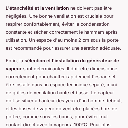
L'
étanchéité et la ventilation
ne doivent pas être
négligées. Une bonne ventilation est cruciale pour
respirer confortablement, éviter la condensation
constante et sécher correctement le hammam après
utilisation. Un espace d'au moins 2 cm sous la porte
est recommandé pour assurer une aération adéquate.
Enfin, la
sélection et l'installation du générateur de
vapeur
sont déterminantes. Il doit être dimensionné
correctement pour chauffer rapidement l'espace et
être installé dans un espace technique séparé, muni
de grilles de ventilation haute et basse. Le capteur
doit se situer à hauteur des yeux d'un homme debout,
et les buses de vapeur doivent être placées hors de
portée, comme sous les bancs, pour éviter tout
contact direct avec la vapeur à 100°C. Pour plus