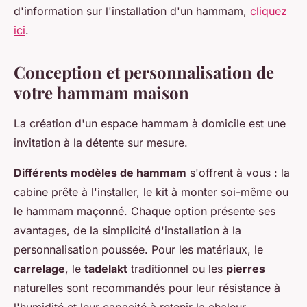
d'information sur l'installation d'un hammam,
cliquez
ici
.
Conception et personnalisation de
votre hammam maison
La création d'un espace hammam à domicile est une
invitation à la détente sur mesure.
Différents modèles de hammam
s'offrent à vous : la
cabine prête à l'installer, le kit à monter soi-même ou
le hammam maçonné. Chaque option présente ses
avantages, de la simplicité d'installation à la
personnalisation poussée. Pour les matériaux, le
carrelage
, le
tadelakt
traditionnel ou les
pierres
naturelles sont recommandés pour leur résistance à