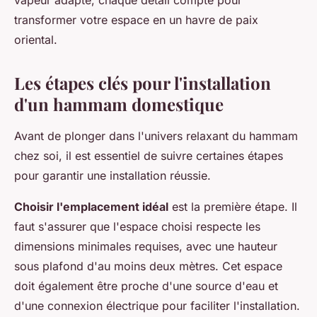
vapeur adapté, chaque détail compte pour
transformer votre espace en un havre de paix
oriental.
Les étapes clés pour l'installation
d'un hammam domestique
Avant de plonger dans l'univers relaxant du hammam
chez soi, il est essentiel de suivre certaines étapes
pour garantir une installation réussie.
Choisir l'emplacement idéal
est la première étape. Il
faut s'assurer que l'espace choisi respecte les
dimensions minimales requises, avec une hauteur
sous plafond d'au moins deux mètres. Cet espace
doit également être proche d'une source d'eau et
d'une connexion électrique pour faciliter l'installation.