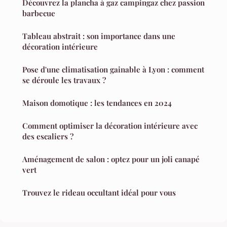
Découvrez la plancha à gaz campingaz chez passion
barbecue
Tableau abstrait : son importance dans une
décoration intérieure
Pose d'une climatisation gainable à Lyon : comment
se déroule les travaux ?
Maison domotique : les tendances en 2024
Comment optimiser la décoration intérieure avec
des escaliers ?
Aménagement de salon : optez pour un joli canapé
vert
Trouvez le rideau occultant idéal pour vous