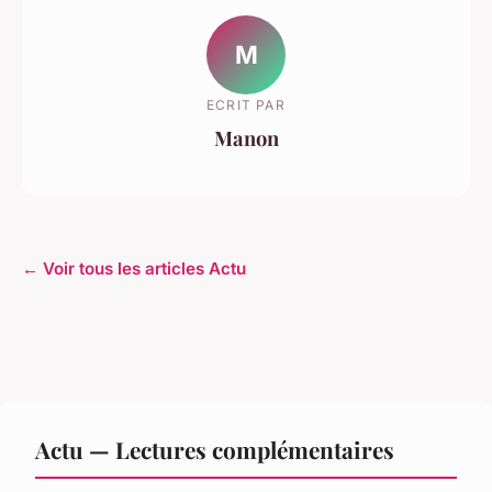
M
ECRIT PAR
Manon
← Voir tous les articles Actu
Actu — Lectures complémentaires