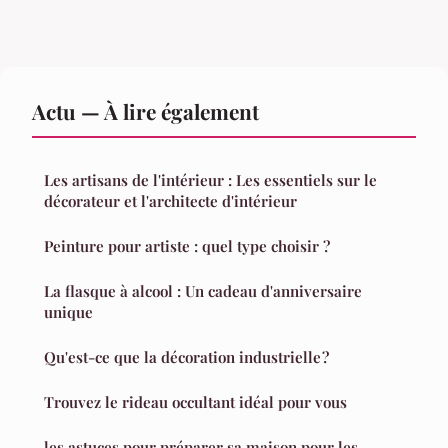
Actu — À lire également
Les artisans de l'intérieur : Les essentiels sur le
décorateur et l'architecte d'intérieur
Peinture pour artiste : quel type choisir ?
La flasque à alcool : Un cadeau d'anniversaire
unique
Qu'est-ce que la décoration industrielle ?
Trouvez le rideau occultant idéal pour vous
les astuces pour préparer sa maison pour les