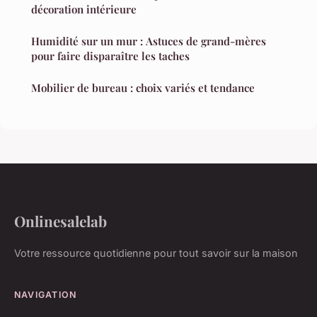
décoration intérieure
Humidité sur un mur : Astuces de grand-mères
pour faire disparaître les taches
Mobilier de bureau : choix variés et tendance
Onlinesalelab
Votre ressource quotidienne pour tout savoir sur la maison
NAVIGATION