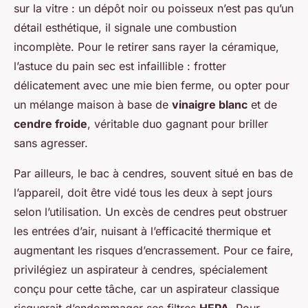
sur la vitre : un dépôt noir ou poisseux n’est pas qu’un
détail esthétique, il signale une combustion
incomplète. Pour le retirer sans rayer la céramique,
l’astuce du pain sec est infaillible : frotter
délicatement avec une mie bien ferme, ou opter pour
un mélange maison à base de
vinaigre blanc
et de
cendre froide
, véritable duo gagnant pour briller
sans agresser.
Par ailleurs, le bac à cendres, souvent situé en bas de
l’appareil, doit être vidé tous les deux à sept jours
selon l’utilisation. Un excès de cendres peut obstruer
les entrées d’air, nuisant à l’efficacité thermique et
augmentant les risques d’encrassement. Pour ce faire,
privilégiez un aspirateur à cendres, spécialement
conçu pour cette tâche, car un aspirateur classique