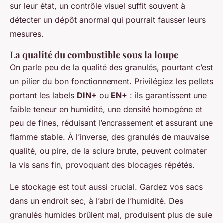
sur leur état, un contrôle visuel suffit souvent à
détecter un dépôt anormal qui pourrait fausser leurs
mesures.
La qualité du combustible sous la loupe
On parle peu de la qualité des granulés, pourtant c’est
un pilier du bon fonctionnement. Privilégiez les pellets
portant les labels
DIN+
ou
EN+
: ils garantissent une
faible teneur en humidité, une densité homogène et
peu de fines, réduisant l’encrassement et assurant une
flamme stable. À l’inverse, des granulés de mauvaise
qualité, ou pire, de la sciure brute, peuvent colmater
la vis sans fin, provoquant des blocages répétés.
Le stockage est tout aussi crucial. Gardez vos sacs
dans un endroit sec, à l’abri de l’humidité. Des
granulés humides brûlent mal, produisent plus de suie