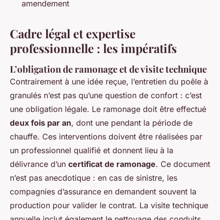
amendement
Cadre légal et expertise
professionnelle : les impératifs
L’obligation de ramonage et de visite technique
Contrairement à une idée reçue, l’entretien du poêle à
granulés n’est pas qu’une question de confort : c’est
une obligation légale. Le ramonage doit être effectué
deux fois par an
, dont une pendant la période de
chauffe. Ces interventions doivent être réalisées par
un professionnel qualifié et donnent lieu à la
délivrance d’un
certificat de ramonage
. Ce document
n’est pas anecdotique : en cas de sinistre, les
compagnies d’assurance en demandent souvent la
production pour valider le contrat. La visite technique
annuelle inclut également le nettoyage des conduits