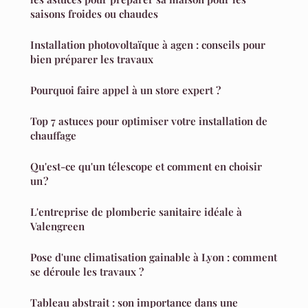
saisons froides ou chaudes
Installation photovoltaïque à agen : conseils pour
bien préparer les travaux
Pourquoi faire appel à un store expert ?
Top 7 astuces pour optimiser votre installation de
chauffage
Qu'est-ce qu'un télescope et comment en choisir
un ?
L'entreprise de plomberie sanitaire idéale à
Valengreen
Pose d'une climatisation gainable à Lyon : comment
se déroule les travaux ?
Tableau abstrait : son importance dans une