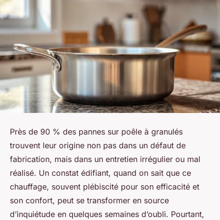
Près de 90 % des pannes sur poêle à granulés
trouvent leur origine non pas dans un défaut de
fabrication, mais dans un entretien irrégulier ou mal
réalisé. Un constat édifiant, quand on sait que ce
chauffage, souvent plébiscité pour son efficacité et
son confort, peut se transformer en source
d’inquiétude en quelques semaines d’oubli. Pourtant,