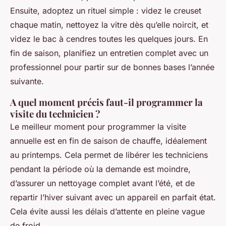
Ensuite, adoptez un rituel simple : videz le creuset
chaque matin, nettoyez la vitre dès qu’elle noircit, et
videz le bac à cendres toutes les quelques jours. En
fin de saison, planifiez un entretien complet avec un
professionnel pour partir sur de bonnes bases l’année
suivante.
A quel moment précis faut-il programmer la
visite du technicien ?
Le meilleur moment pour programmer la visite
annuelle est en fin de saison de chauffe, idéalement
au printemps. Cela permet de libérer les techniciens
pendant la période où la demande est moindre,
d’assurer un nettoyage complet avant l’été, et de
repartir l’hiver suivant avec un appareil en parfait état.
Cela évite aussi les délais d’attente en pleine vague
de froid.