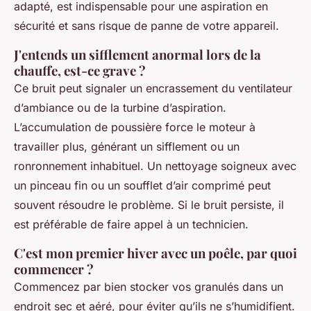
adapté, est indispensable pour une aspiration en
sécurité et sans risque de panne de votre appareil.
J'entends un sifflement anormal lors de la
chauffe, est-ce grave ?
Ce bruit peut signaler un encrassement du ventilateur
d’ambiance ou de la turbine d’aspiration.
L’accumulation de poussière force le moteur à
travailler plus, générant un sifflement ou un
ronronnement inhabituel. Un nettoyage soigneux avec
un pinceau fin ou un soufflet d’air comprimé peut
souvent résoudre le problème. Si le bruit persiste, il
est préférable de faire appel à un technicien.
C'est mon premier hiver avec un poêle, par quoi
commencer ?
Commencez par bien stocker vos granulés dans un
endroit sec et aéré, pour éviter qu’ils ne s’humidifient.