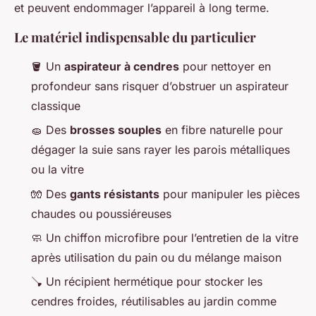
et peuvent endommager l’appareil à long terme.
Le matériel indispensable du particulier
🪣 Un
aspirateur à cendres
pour nettoyer en
profondeur sans risquer d’obstruer un aspirateur
classique
🧽 Des
brosses souples
en fibre naturelle pour
dégager la suie sans rayer les parois métalliques
ou la vitre
🧤 Des
gants résistants
pour manipuler les pièces
chaudes ou poussiéreuses
🧼 Un chiffon microfibre pour l’entretien de la vitre
après utilisation du pain ou du mélange maison
🪠 Un récipient hermétique pour stocker les
cendres froides, réutilisables au jardin comme