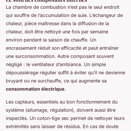
La chambre de combustion n’est pas le seul endroit
qui souffre de l’accumulation de suie. L’échangeur de
chaleur, pièce maîtresse dans la diffusion de la
chaleur, doit être nettoyé une fois par semaine
environ pendant la saison de chauffe. Un
encrassement réduit son efficacité et peut entraîner
une surconsommation. Autre composant souvent
négligé : le ventilateur d’ambiance. Un simple
dépoussiérage régulier suffit à éviter qu’il ne devienne
bruyant ou ne surchauffe, ce qui augmente sa
consommation électrique
.
Les capteurs, essentiels au bon fonctionnement du
système (allumage, régulation), doivent aussi être
inspectés. Un coton-tige sec permet de nettoyer leurs
extrémités sans laisser de résidus. En cas de doute