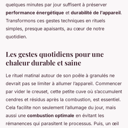
quelques minutes par jour suffisent à préserver
performance énergétique
et
durabilité de l'appareil
.
Transformons ces gestes techniques en rituels
simples, presque apaisants, au cœur de notre
quotidien.
Les gestes quotidiens pour une
chaleur durable et saine
Le rituel matinal autour de son poêle à granulés ne
devrait pas se limiter à allumer l’appareil. Commencer
par vider le creuset, cette petite cuve où s’accumulent
cendres et résidus après la combustion, est essentiel.
Cela facilite non seulement l’allumage du jour, mais
aussi une
combustion optimale
en évitant les
rémanences qui parasitent le processus. Puis, un œil