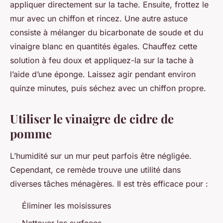
appliquer directement sur la tache. Ensuite, frottez le
mur avec un chiffon et rincez. Une autre astuce
consiste à mélanger du bicarbonate de soude et du
vinaigre blanc en quantités égales. Chauffez cette
solution à feu doux et appliquez-la sur la tache à
l’aide d’une éponge. Laissez agir pendant environ
quinze minutes, puis séchez avec un chiffon propre.
Utiliser le vinaigre de cidre de
pomme
L’humidité sur un mur peut parfois être négligée.
Cependant, ce remède trouve une utilité dans
diverses tâches ménagères. Il est très efficace pour :
Éliminer les moisissures
Nettoyer les surfaces