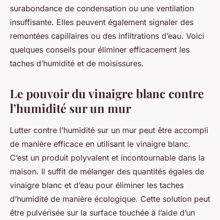
surabondance de condensation ou une ventilation
insuffisante. Elles peuvent également signaler des
remontées capillaires ou des infiltrations d’eau. Voici
quelques conseils pour éliminer efficacement les
taches d’humidité et de moisissures.
Le pouvoir du vinaigre blanc contre
l’humidité sur un mur
Lutter contre l’humidité sur un mur peut être accompli
de manière efficace en utilisant le vinaigre blanc.
C’est un produit polyvalent et incontournable dans la
maison. Il suffit de mélanger des quantités égales de
vinaigre blanc et d’eau pour éliminer les taches
d’humidité de manière écologique. Cette solution peut
être pulvérisée sur la surface touchée à l’aide d’un