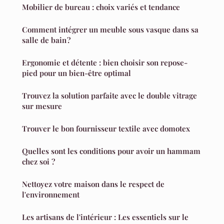
Mobilier de bureau : choix variés et tendance
Comment intégrer un meuble sous vasque dans sa
salle de bain ?
Ergonomie et détente : bien choisir son repose-
pied pour un bien-être optimal
Trouvez la solution parfaite avec le double vitrage
sur mesure
Trouver le bon fournisseur textile avec domotex
Quelles sont les conditions pour avoir un hammam
chez soi ?
Nettoyez votre maison dans le respect de
l'environnement
Les artisans de l'intérieur : Les essentiels sur le