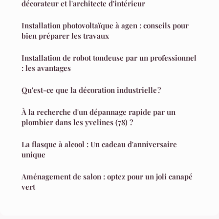
décorateur et l'architecte d'intérieur
Installation photovoltaïque à agen : conseils pour
bien préparer les travaux
Installation de robot tondeuse par un professionnel
: les avantages
Qu'est-ce que la décoration industrielle ?
À la recherche d'un dépannage rapide par un
plombier dans les yvelines (78) ?
La flasque à alcool : Un cadeau d'anniversaire
unique
Aménagement de salon : optez pour un joli canapé
vert