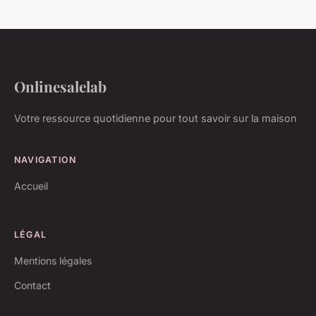
Onlinesalelab
Votre ressource quotidienne pour tout savoir sur la maison
NAVIGATION
Accueil
LÉGAL
Mentions légales
Contact