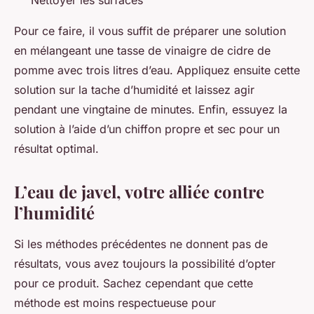
Pour ce faire, il vous suffit de préparer une solution
en mélangeant une tasse de vinaigre de cidre de
pomme avec trois litres d’eau. Appliquez ensuite cette
solution sur la tache d’humidité et laissez agir
pendant une vingtaine de minutes. Enfin, essuyez la
solution à l’aide d’un chiffon propre et sec pour un
résultat optimal.
L’eau de javel, votre alliée contre
l’humidité
Si les méthodes précédentes ne donnent pas de
résultats, vous avez toujours la possibilité d’opter
pour ce produit. Sachez cependant que cette
méthode est moins respectueuse pour