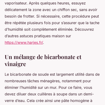
vaporisateur. Après quelques heures, essuyez
délicatement la zone avec un chiffon sec, sans avoir
besoin de frotter. Si nécessaire, cette procédure peut
être répétée plusieurs fois pour s’assurer que la tache
d’humidité soit complètement éliminée. Découvrez
d’autres astuces pratiques maison sur
https://www.harjes.fr/
.
Un mélange de bicarbonate et
vinaigre
Le bicarbonate de soude est largement utilité dans de
nombreuses tâches ménagères, notamment pour
éliminer l’humidité sur un mur. Pour ce faire, vous
devez diluer deux cuillères à soupe dans un demi-
verre d’eau. Cela crée ainsi une pâte homogène à