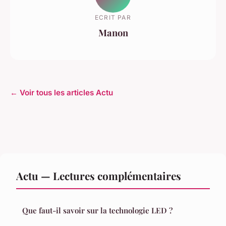
ECRIT PAR
Manon
← Voir tous les articles Actu
Actu — Lectures complémentaires
Que faut-il savoir sur la technologie LED ?