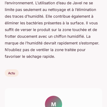
l’environnement. L’utilisation d’eau de Javel ne se
limite pas seulement au nettoyage et à l’élimination
des traces d’humidité. Elle contribue également à
éliminer les bactéries présentes à la surface. Il vous
suffit de verser le produit sur la zone touchée et de
frotter doucement avec un chiffon humidifié. La
marque de l’humidité devrait rapidement s’estomper.
N’oubliez pas de ventiler la zone traitée pour
favoriser le séchage rapide.
Actu
M