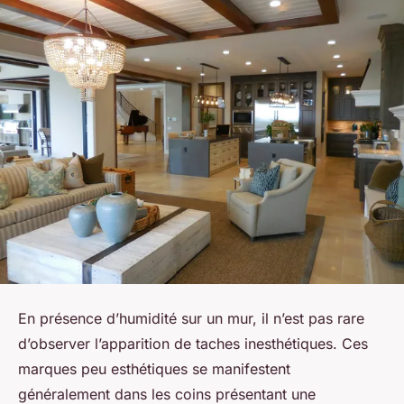
En présence d’humidité sur un mur, il n’est pas rare
d’observer l’apparition de taches inesthétiques. Ces
marques peu esthétiques se manifestent
généralement dans les coins présentant une