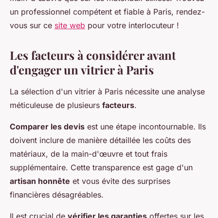
un professionnel compétent et fiable à Paris, rendez-
vous sur ce
site web
pour votre interlocuteur !
Les facteurs à considérer avant
d'engager un vitrier à Paris
La sélection d'un vitrier à Paris nécessite une analyse
méticuleuse de plusieurs
facteurs
.
Comparer les devis
est une étape incontournable. Ils
doivent inclure de manière détaillée les coûts des
matériaux, de la main-d'œuvre et tout frais
supplémentaire. Cette transparence est gage d'un
artisan honnête
et vous évite des surprises
financières désagréables.
Il est crucial de
vérifier les garanties
offertes sur les