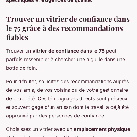
spécifiques
et
exigences de qualité
.
Trouver un vitrier de confiance dans
le 75 grâce à des recommandations
fiables
Trouver un
vitrier de confiance dans le 75
peut
parfois ressembler à chercher une aiguille dans une
botte de foin.
Pour débuter, sollicitez des recommandations auprès
de vos amis, de vos voisins ou de votre gestionnaire
de propriété. Ces témoignages directs sont précieux
et souvent gage d'un artisan dont le travail a déjà été
approuvé par des personnes de confiance.
Choisissez un vitrier avec un
emplacement physique