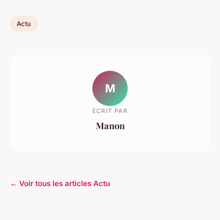
Actu
M
ECRIT PAR
Manon
← Voir tous les articles Actu