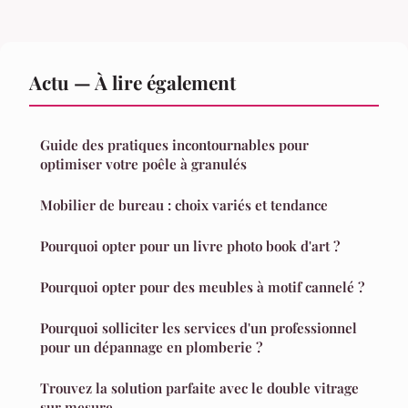
Actu — À lire également
Guide des pratiques incontournables pour
optimiser votre poêle à granulés
Mobilier de bureau : choix variés et tendance
Pourquoi opter pour un livre photo book d'art ?
Pourquoi opter pour des meubles à motif cannelé ?
Pourquoi solliciter les services d'un professionnel
pour un dépannage en plomberie ?
Trouvez la solution parfaite avec le double vitrage
sur mesure