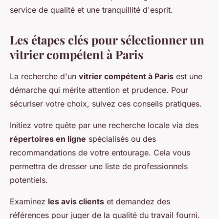
service de qualité et une tranquillité d'esprit.
Les étapes clés pour sélectionner un
vitrier compétent à Paris
La recherche d'un
vitrier compétent à Paris
est une
démarche qui mérite attention et prudence. Pour
sécuriser votre choix, suivez ces conseils pratiques.
Initiez votre quête par une recherche locale via des
répertoires en ligne
spécialisés ou des
recommandations de votre entourage. Cela vous
permettra de dresser une liste de professionnels
potentiels.
Examinez
les avis clients
et demandez des
références pour juger de la qualité du travail fourni.