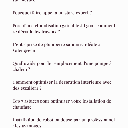
Pourquoi faire appel à un store expert ?
Pose d'une climatisation gainable à Lyon : comment
se déroule les travaux ?
L'entreprise de plomberie sanitaire idéale à
Valengreen
Quelle aide pour le remplacement d'une pompe à
chaleur ?
Comment optimiser la décoration intérieure avec
des escaliers ?
Top 7 astuces pour optimiser votre installation de
chauffage
Installation de robot tondeuse par un professionnel
: les avantages