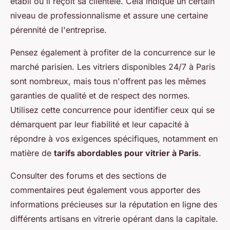
établi où il reçoit sa clientèle. Cela indique un certain
niveau de professionnalisme et assure une certaine
pérennité de l'entreprise.
Pensez également à profiter de la concurrence sur le
marché parisien. Les vitriers disponibles 24/7 à Paris
sont nombreux, mais tous n'offrent pas les mêmes
garanties de qualité et de respect des normes.
Utilisez cette concurrence pour identifier ceux qui se
démarquent par leur fiabilité et leur capacité à
répondre à vos exigences spécifiques, notamment en
matière de
tarifs abordables pour vitrier à Paris
.
Consulter des forums et des sections de
commentaires peut également vous apporter des
informations précieuses sur la réputation en ligne des
différents artisans en vitrerie opérant dans la capitale.