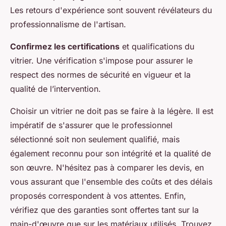
Les retours d'expérience sont souvent révélateurs du
professionnalisme de l'artisan.
Confirmez les certifications
et qualifications du
vitrier. Une vérification s'impose pour assurer le
respect des normes de sécurité en vigueur et la
qualité de l’intervention.
Choisir un vitrier ne doit pas se faire à la légère. Il est
impératif de s'assurer que le professionnel
sélectionné soit non seulement qualifié, mais
également reconnu pour son intégrité et la qualité de
son œuvre. N'hésitez pas à comparer les devis, en
vous assurant que l'ensemble des coûts et des délais
proposés correspondent à vos attentes. Enfin,
vérifiez que des garanties sont offertes tant sur la
main-d'œuvre que sur les matériaux utilisés. Trouvez