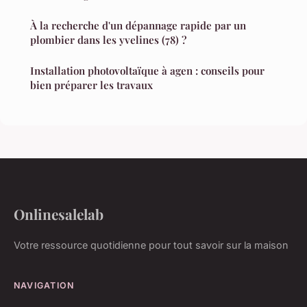
À la recherche d'un dépannage rapide par un
plombier dans les yvelines (78) ?
Installation photovoltaïque à agen : conseils pour
bien préparer les travaux
Onlinesalelab
Votre ressource quotidienne pour tout savoir sur la maison
NAVIGATION