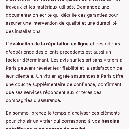
travaux et les matériaux utilisés. Demandez une
documentation écrite qui détaille ces garanties pour
assurer une intervention de qualité et une durabilité
des installations.
L'
évaluation de la réputation en ligne
et des retours
d'expérience des clients précédents est aussi un
facteur déterminant. Les avis sur les artisans vitriers à
Paris peuvent révéler leur fiabilité et la satisfaction de
leur clientèle. Un vitrier agréé assurances à Paris offre
une couche supplémentaire de confiance, confirmant
que ses services répondent aux critères des
compagnies d'assurance.
En somme, prenez le temps d'analyser ces éléments
pour choisir un vitrier qui correspond à vos
besoins