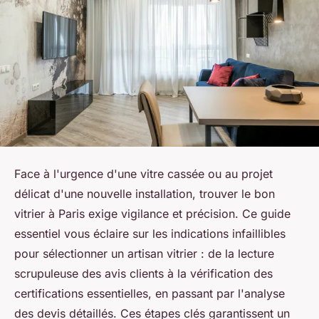
Face à l'urgence d'une vitre cassée ou au projet
délicat d'une nouvelle installation, trouver le bon
vitrier à Paris exige vigilance et précision. Ce guide
essentiel vous éclaire sur les indications infaillibles
pour sélectionner un artisan vitrier : de la lecture
scrupuleuse des avis clients à la vérification des
certifications essentielles, en passant par l'analyse
des devis détaillés. Ces étapes clés garantissent un