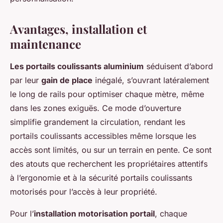
Avantages, installation et
maintenance
Les portails coulissants aluminium
séduisent d’abord
par leur
gain de place
inégalé, s’ouvrant latéralement
le long de rails pour optimiser chaque mètre, même
dans les zones exiguës. Ce mode d’ouverture
simplifie grandement la circulation, rendant les
portails coulissants accessibles même lorsque les
accès sont limités, ou sur un terrain en pente. Ce sont
des atouts que recherchent les propriétaires attentifs
à l’ergonomie et à la sécurité portails coulissants
motorisés pour l’accès à leur propriété.
Pour l’
installation motorisation portail
, chaque