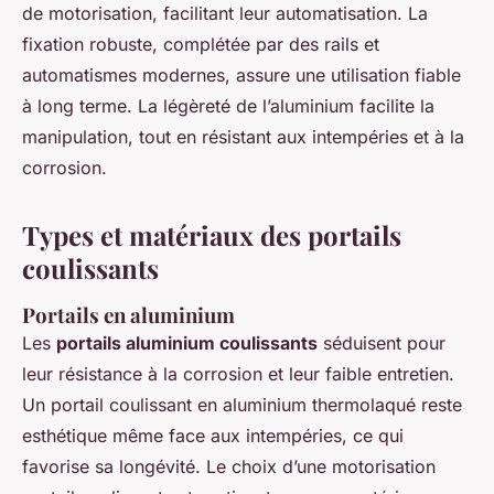
de motorisation, facilitant leur automatisation. La
fixation robuste, complétée par des rails et
automatismes modernes, assure une utilisation fiable
à long terme. La légèreté de l’aluminium facilite la
manipulation, tout en résistant aux intempéries et à la
corrosion.
Types et matériaux des portails
coulissants
Portails en aluminium
Les
portails aluminium coulissants
séduisent pour
leur résistance à la corrosion et leur faible entretien.
Un portail coulissant en aluminium thermolaqué reste
esthétique même face aux intempéries, ce qui
favorise sa longévité. Le choix d’une motorisation