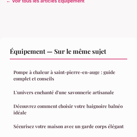
← Voir tous les articles Équipement
Équipement — Sur le même sujet
Pompe à chaleur à saint-pierre-en-auge : guide
complet et conseils
L'univers enchanté d'une savonnerie artisanale
Découvrez comment choisir votre baignoire balnéo
idéale
Sécurisez votre maison avec un garde corps élégant