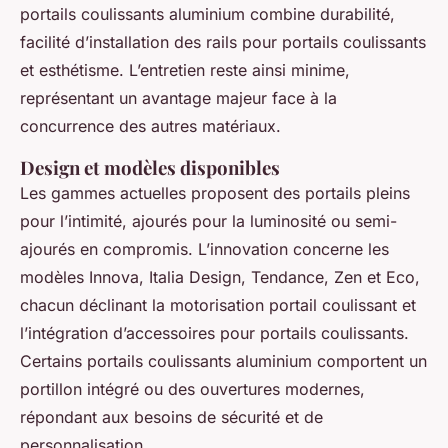
portails coulissants aluminium combine durabilité,
facilité d’installation des rails pour portails coulissants
et esthétisme. L’entretien reste ainsi minime,
représentant un avantage majeur face à la
concurrence des autres matériaux.
Design et modèles disponibles
Les gammes actuelles proposent des portails pleins
pour l’intimité, ajourés pour la luminosité ou semi-
ajourés en compromis. L’innovation concerne les
modèles Innova, Italia Design, Tendance, Zen et Eco,
chacun déclinant la motorisation portail coulissant et
l’intégration d’accessoires pour portails coulissants.
Certains portails coulissants aluminium comportent un
portillon intégré ou des ouvertures modernes,
répondant aux besoins de sécurité et de
personnalisation.