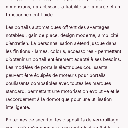
dimensions, garantissant la fiabilité sur la durée et un
fonctionnement fluide.
Les portails automatiques offrent des avantages
notables : gain de place, design moderne, simplicité
d’entretien. La personnalisation s’étend jusque dans
les finitions - lames, coloris, accessoires - permettant
d’obtenir un portail entièrement adapté à ses besoins.
Les modèles de portails électriques coulissants
peuvent être équipés de moteurs pour portails
coulissants compatibles avec toutes les marques
standard, permettant une motorisation évolutive et le
raccordement à la domotique pour une utilisation
intelligente.
En termes de sécurité, les dispositifs de verrouillage
sont renforcés; couplés à une motorisation fiable, ils