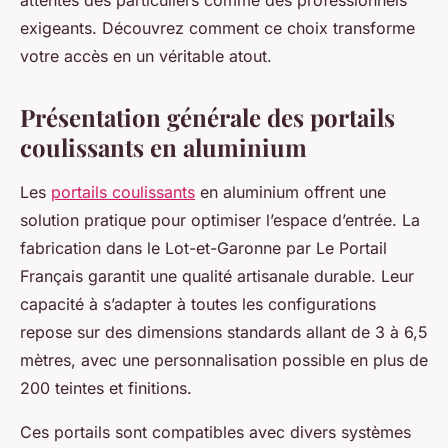
attentes des particuliers comme des professionnels
exigeants. Découvrez comment ce choix transforme
votre accès en un véritable atout.
Présentation générale des portails
coulissants en aluminium
Les
portails coulissants
en aluminium offrent une
solution pratique pour optimiser l’espace d’entrée. La
fabrication dans le Lot-et-Garonne par Le Portail
Français garantit une qualité artisanale durable. Leur
capacité à s’adapter à toutes les configurations
repose sur des dimensions standards allant de 3 à 6,5
mètres, avec une personnalisation possible en plus de
200 teintes et finitions.
Ces portails sont compatibles avec divers systèmes