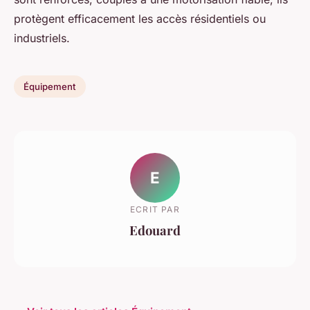
protègent efficacement les accès résidentiels ou
industriels.
Équipement
E
ECRIT PAR
Edouard