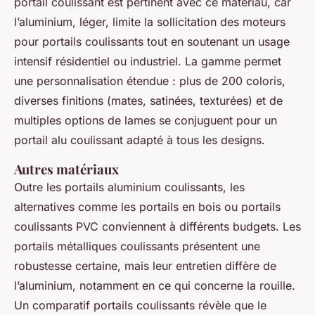
portail coulissant est pertinent avec ce matériau, car
l’aluminium, léger, limite la sollicitation des moteurs
pour portails coulissants tout en soutenant un usage
intensif résidentiel ou industriel. La gamme permet
une personnalisation étendue : plus de 200 coloris,
diverses finitions (mates, satinées, texturées) et de
multiples options de lames se conjuguent pour un
portail alu coulissant adapté à tous les designs.
Autres matériaux
Outre les portails aluminium coulissants, les
alternatives comme les portails en bois ou portails
coulissants PVC conviennent à différents budgets. Les
portails métalliques coulissants présentent une
robustesse certaine, mais leur entretien diffère de
l’aluminium, notamment en ce qui concerne la rouille.
Un comparatif portails coulissants révèle que le