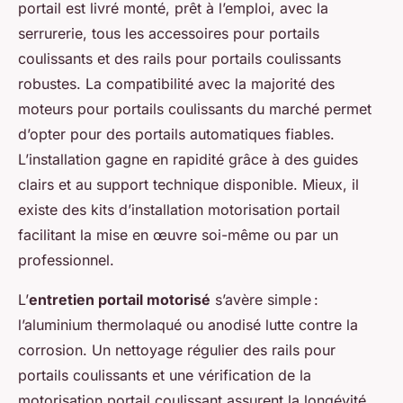
portail est livré monté, prêt à l’emploi, avec la
serrurerie, tous les accessoires pour portails
coulissants et des rails pour portails coulissants
robustes. La compatibilité avec la majorité des
moteurs pour portails coulissants du marché permet
d’opter pour des portails automatiques fiables.
L’installation gagne en rapidité grâce à des guides
clairs et au support technique disponible. Mieux, il
existe des kits d’installation motorisation portail
facilitant la mise en œuvre soi-même ou par un
professionnel.
L’
entretien portail motorisé
s’avère simple :
l’aluminium thermolaqué ou anodisé lutte contre la
corrosion. Un nettoyage régulier des rails pour
portails coulissants et une vérification de la
motorisation portail coulissant assurent la longévité