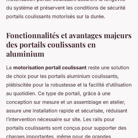
du système et préservent les conditions de sécurité
portails coulissants motorisés sur la durée.
Fonctionnalités et avantages majeurs
des portails coulissants en
aluminium
La
motorisation portail coulissant
reste une solution
de choix pour les portails aluminium coulissants,
plébiscitée pour la robustesse et la facilité d’utilisation
au quotidien. Ce type de portail, grâce à une
conception sur mesure et un assemblage en atelier,
assure une installation rapide et sécurisée, réduisant
l’intervention nécessaire sur site. Les rails pour
portails coulissants sont conçus pour supporter des
charges importantes, même pour de grandes