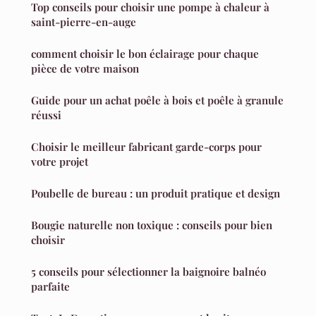
Top conseils pour choisir une pompe à chaleur à
saint-pierre-en-auge
comment choisir le bon éclairage pour chaque
pièce de votre maison
Guide pour un achat poêle à bois et poêle à granule
réussi
Choisir le meilleur fabricant garde-corps pour
votre projet
Poubelle de bureau : un produit pratique et design
Bougie naturelle non toxique : conseils pour bien
choisir
5 conseils pour sélectionner la baignoire balnéo
parfaite