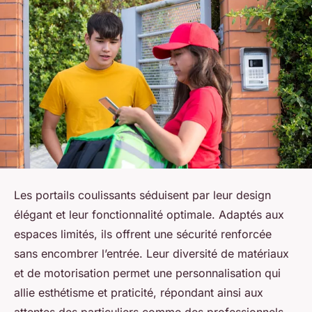
Les portails coulissants séduisent par leur design
élégant et leur fonctionnalité optimale. Adaptés aux
espaces limités, ils offrent une sécurité renforcée
sans encombrer l’entrée. Leur diversité de matériaux
et de motorisation permet une personnalisation qui
allie esthétisme et praticité, répondant ainsi aux