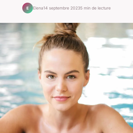
Elena
14 septembre 2023
5 min de lecture
E