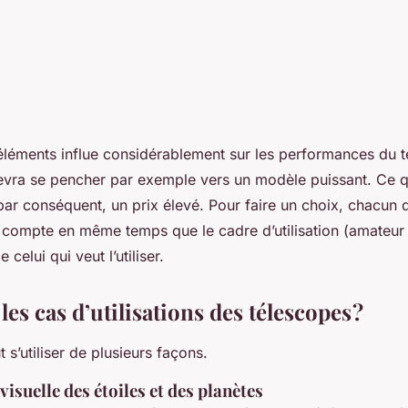
léments influe considérablement sur les performances du 
evra se pencher par exemple vers un modèle puissant. Ce q
 par conséquent, un prix élevé. Pour faire un choix, chacun
en compte en même temps que le cadre d’utilisation (amateur
 celui qui veut l’utiliser.
les cas d’utilisations des télescopes ?
 s’utiliser de plusieurs façons.
visuelle des étoiles et des planètes