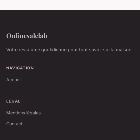
Onlinesalelab
Votre ressource quotidienne pour tout savoir sur la maison
NAVIGATION
Accueil
LÉGAL
Mentions légales
Contact