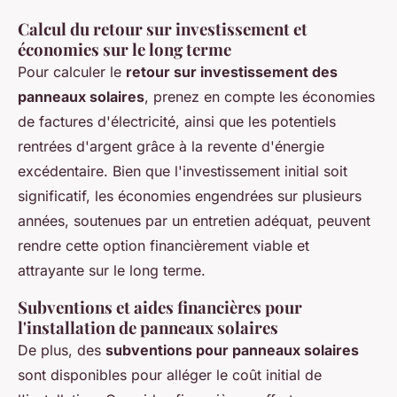
Calcul du retour sur investissement et
économies sur le long terme
Pour calculer le
retour sur investissement des
panneaux solaires
, prenez en compte les économies
de factures d'électricité, ainsi que les potentiels
rentrées d'argent grâce à la revente d'énergie
excédentaire. Bien que l'investissement initial soit
significatif, les économies engendrées sur plusieurs
années, soutenues par un entretien adéquat, peuvent
rendre cette option financièrement viable et
attrayante sur le long terme.
Subventions et aides financières pour
l'installation de panneaux solaires
De plus, des
subventions pour panneaux solaires
sont disponibles pour alléger le coût initial de