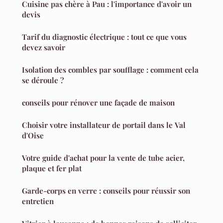
Cuisine pas chère à Pau : l'importance d'avoir un
devis
Tarif du diagnostic électrique : tout ce que vous
devez savoir
Isolation des combles par soufflage : comment cela
se déroule ?
conseils pour rénover une façade de maison
Choisir votre installateur de portail dans le Val
d'Oise
Votre guide d'achat pour la vente de tube acier,
plaque et fer plat
Garde-corps en verre : conseils pour réussir son
entretien