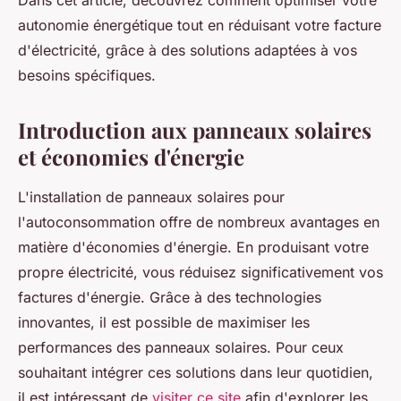
Dans cet article, découvrez comment optimiser votre
autonomie énergétique tout en réduisant votre facture
d'électricité, grâce à des solutions adaptées à vos
besoins spécifiques.
Introduction aux panneaux solaires
et économies d'énergie
L'installation de panneaux solaires pour
l'autoconsommation offre de nombreux avantages en
matière d'économies d'énergie. En produisant votre
propre électricité, vous réduisez significativement vos
factures d'énergie. Grâce à des technologies
innovantes, il est possible de maximiser les
performances des panneaux solaires. Pour ceux
souhaitant intégrer ces solutions dans leur quotidien,
il est intéressant de
visiter ce site
afin d'explorer les