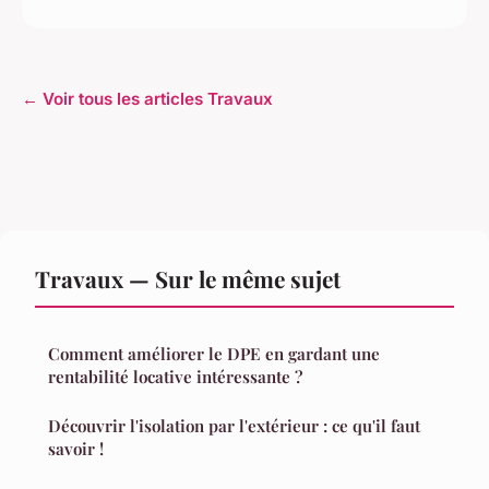
← Voir tous les articles Travaux
Travaux — Sur le même sujet
Comment améliorer le DPE en gardant une
rentabilité locative intéressante ?
Découvrir l'isolation par l'extérieur : ce qu'il faut
savoir !