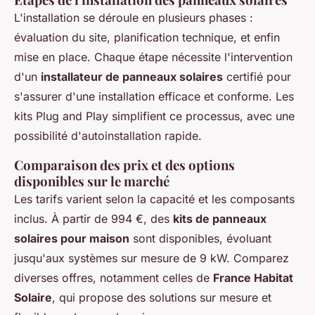
L'installation se déroule en plusieurs phases :
évaluation du site, planification technique, et enfin
mise en place. Chaque étape nécessite l'intervention
d'un
installateur de panneaux solaires
certifié pour
s'assurer d'une installation efficace et conforme. Les
kits Plug and Play simplifient ce processus, avec une
possibilité d'autoinstallation rapide.
Comparaison des prix et des options
disponibles sur le marché
Les tarifs varient selon la capacité et les composants
inclus. À partir de 994 €, des
kits de panneaux
solaires pour maison
sont disponibles, évoluant
jusqu'aux systèmes sur mesure de 9 kW. Comparez
diverses offres, notamment celles de
France Habitat
Solaire
, qui propose des solutions sur mesure et