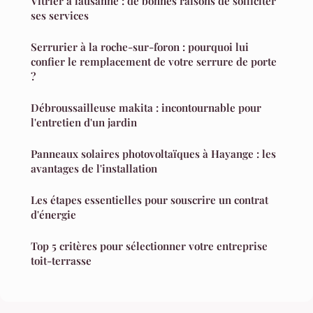
Vitrier à lausanne : de bonnes raisons de solliciter
ses services
Serrurier à la roche-sur-foron : pourquoi lui
confier le remplacement de votre serrure de porte
?
Débroussailleuse makita : incontournable pour
l'entretien d'un jardin
Panneaux solaires photovoltaïques à Hayange : les
avantages de l'installation
Les étapes essentielles pour souscrire un contrat
d'énergie
Top 5 critères pour sélectionner votre entreprise
toit-terrasse