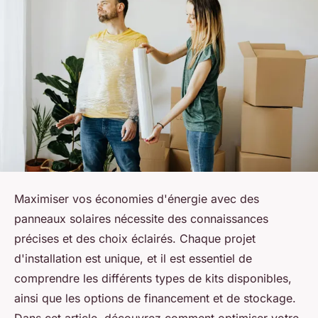
Maximiser vos économies d'énergie avec des
panneaux solaires nécessite des connaissances
précises et des choix éclairés. Chaque projet
d'installation est unique, et il est essentiel de
comprendre les différents types de kits disponibles,
ainsi que les options de financement et de stockage.