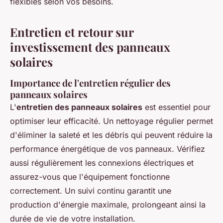
flexibles selon vos besoins.
Entretien et retour sur
investissement des panneaux
solaires
Importance de l'entretien régulier des
panneaux solaires
L'
entretien des panneaux solaires
est essentiel pour
optimiser leur efficacité. Un nettoyage régulier permet
d'éliminer la saleté et les débris qui peuvent réduire la
performance énergétique de vos panneaux. Vérifiez
aussi régulièrement les connexions électriques et
assurez-vous que l'équipement fonctionne
correctement. Un suivi continu garantit une
production d'énergie maximale, prolongeant ainsi la
durée de vie de votre installation.