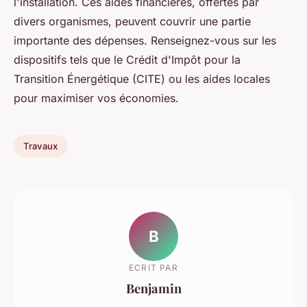
l'installation. Ces aides financières, offertes par
divers organismes, peuvent couvrir une partie
importante des dépenses. Renseignez-vous sur les
dispositifs tels que le Crédit d'Impôt pour la
Transition Énergétique (CITE) ou les aides locales
pour maximiser vos économies.
Travaux
B
ECRIT PAR
Benjamin