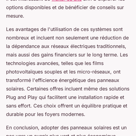
options disponibles et de bénéficier de conseils sur
mesure.
Les avantages de l'utilisation de ces systèmes sont
nombreux et incluent non seulement une réduction de
la dépendance aux réseaux électriques traditionnels,
mais aussi des gains financiers sur le long terme. Les
technologies avancées, telles que les films
photovoltaïques souples et les micro-réseaux, ont
transformé l'efficience énergétique des panneaux
solaires. Certaines offres incluent même des solutions
Plug and Play qui facilitent une installation rapide et
sans effort. Ces choix offrent un équilibre pratique et
durable pour les foyers modernes.
En conclusion, adopter des panneaux solaires est un