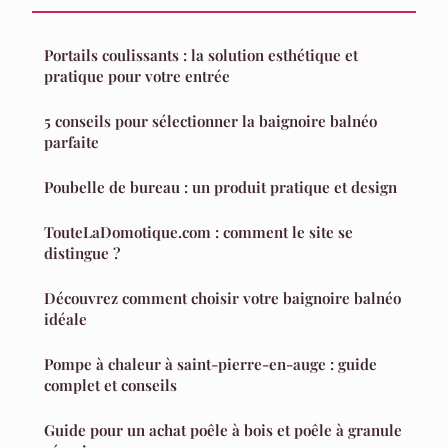
Portails coulissants : la solution esthétique et
pratique pour votre entrée
5 conseils pour sélectionner la baignoire balnéo
parfaite
Poubelle de bureau : un produit pratique et design
TouteLaDomotique.com : comment le site se
distingue ?
Découvrez comment choisir votre baignoire balnéo
idéale
Pompe à chaleur à saint-pierre-en-auge : guide
complet et conseils
Guide pour un achat poêle à bois et poêle à granule