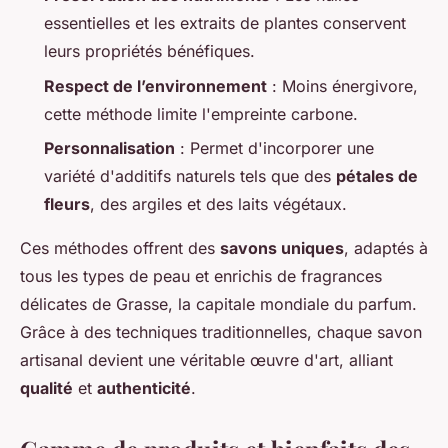
essentielles et les extraits de plantes conservent
leurs propriétés bénéfiques.
Respect de l’environnement
: Moins énergivore,
cette méthode limite l'empreinte carbone.
Personnalisation
: Permet d'incorporer une
variété d'additifs naturels tels que des
pétales de
fleurs
, des argiles et des laits végétaux.
Ces méthodes offrent des
savons uniques
, adaptés à
tous les types de peau et enrichis de fragrances
délicates de Grasse, la capitale mondiale du parfum.
Grâce à des techniques traditionnelles, chaque savon
artisanal devient une véritable œuvre d'art, alliant
qualité
et
authenticité
.