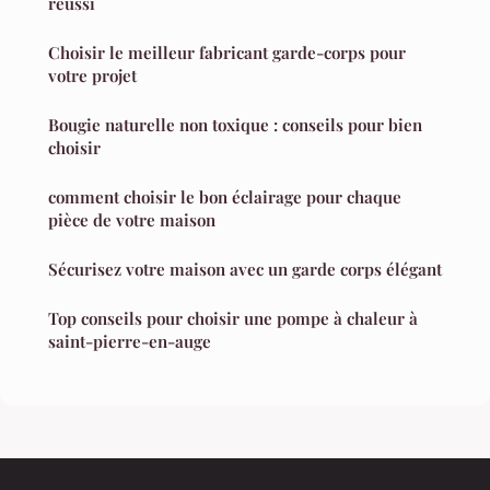
réussi
Choisir le meilleur fabricant garde-corps pour
votre projet
Bougie naturelle non toxique : conseils pour bien
choisir
comment choisir le bon éclairage pour chaque
pièce de votre maison
Sécurisez votre maison avec un garde corps élégant
Top conseils pour choisir une pompe à chaleur à
saint-pierre-en-auge