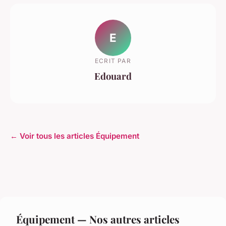
E
ECRIT PAR
Edouard
← Voir tous les articles Équipement
Équipement — Nos autres articles