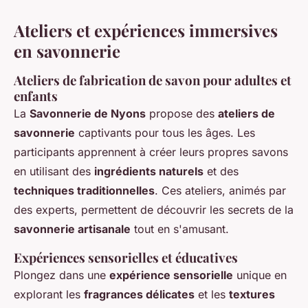
Ateliers et expériences immersives
en savonnerie
Ateliers de fabrication de savon pour adultes et
enfants
La
Savonnerie de Nyons
propose des
ateliers de
savonnerie
captivants pour tous les âges. Les
participants apprennent à créer leurs propres savons
en utilisant des
ingrédients naturels
et des
techniques traditionnelles
. Ces ateliers, animés par
des experts, permettent de découvrir les secrets de la
savonnerie artisanale
tout en s'amusant.
Expériences sensorielles et éducatives
Plongez dans une
expérience sensorielle
unique en
explorant les
fragrances délicates
et les
textures