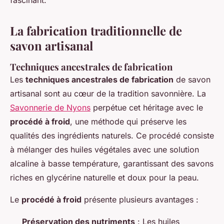
fascinant.
La fabrication traditionnelle de
savon artisanal
Techniques ancestrales de fabrication
Les
techniques ancestrales de fabrication
de savon
artisanal sont au cœur de la tradition savonnière. La
Savonnerie de Nyons
perpétue cet héritage avec le
procédé à froid
, une méthode qui préserve les
qualités des ingrédients naturels. Ce procédé consiste
à mélanger des huiles végétales avec une solution
alcaline à basse température, garantissant des savons
riches en glycérine naturelle et doux pour la peau.
Le
procédé à froid
présente plusieurs avantages :
Préservation des nutriments
: Les huiles