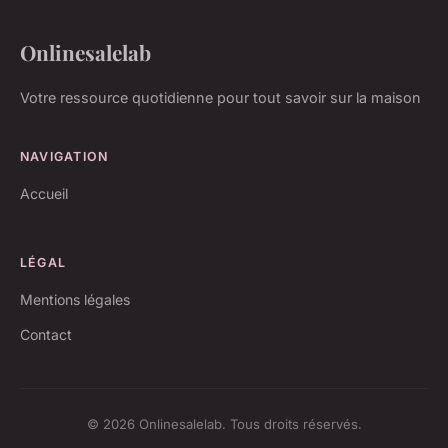
Onlinesalelab
Votre ressource quotidienne pour tout savoir sur la maison
NAVIGATION
Accueil
LÉGAL
Mentions légales
Contact
© 2026 Onlinesalelab. Tous droits réservés.