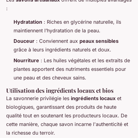
:
Hydratation
: Riches en glycérine naturelle, ils
maintiennent l’hydratation de la peau.
Douceur
: Conviennent aux
peaux sensibles
grâce à leurs ingrédients naturels et doux.
Nourriture
: Les huiles végétales et les extraits de
plantes apportent des nutriments essentiels pour
une peau et des cheveux sains.
Utilisation des ingrédients locaux et bios
La savonnerie privilégie les
ingrédients locaux
et
biologiques, garantissant des produits de haute
qualité tout en soutenant les producteurs locaux. De
cette manière, chaque savon incarne l'authenticité et
la richesse du terroir.