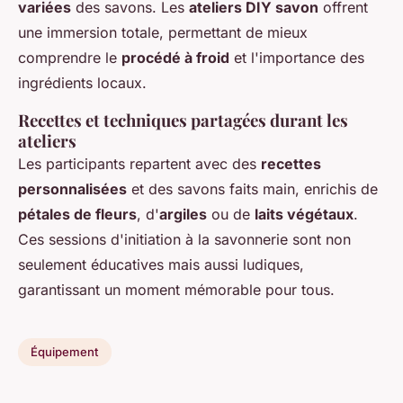
variées
des savons. Les
ateliers DIY savon
offrent
une immersion totale, permettant de mieux
comprendre le
procédé à froid
et l'importance des
ingrédients locaux.
Recettes et techniques partagées durant les
ateliers
Les participants repartent avec des
recettes
personnalisées
et des savons faits main, enrichis de
pétales de fleurs
, d'
argiles
ou de
laits végétaux
.
Ces sessions d'initiation à la savonnerie sont non
seulement éducatives mais aussi ludiques,
garantissant un moment mémorable pour tous.
Équipement