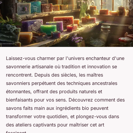
Laissez-vous charmer par l'univers enchanteur d'une
savonnerie artisanale où tradition et innovation se
rencontrent. Depuis des siècles, les maîtres
savonniers perpétuent des techniques ancestrales
étonnantes, offrant des produits naturels et
bienfaisants pour vos sens. Découvrez comment des
savons faits main aux ingrédients bio peuvent
transformer votre quotidien, et plongez-vous dans
des ateliers captivants pour maîtriser cet art